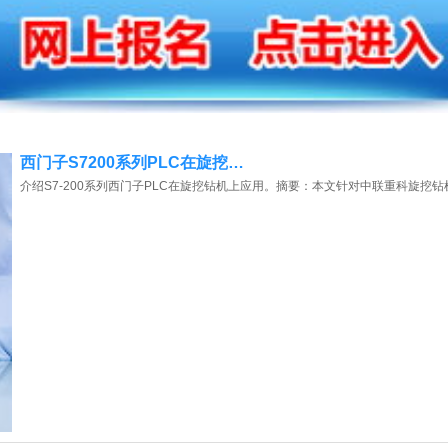
西门子S7200系列PLC在旋挖…
介绍S7-200系列西门子PLC在旋挖钻机上应用。摘要：本文针对中联重科旋挖钻