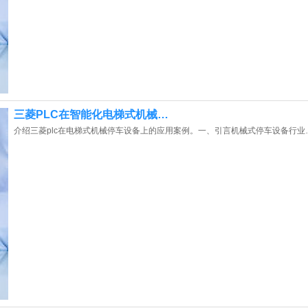
三菱PLC在智能化电梯式机械…
介绍三菱plc在电梯式机械停车设备上的应用案例。一、引言机械式停车设备行业