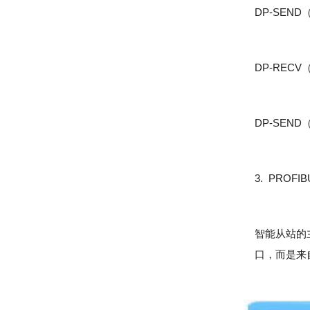
DP-SEN
DP-RE
DP-SE
3. PRO
智能从站的
口，而是来