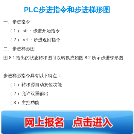
PLC步进指令和步进梯形图
一、步进指令
（ 1 ） stl ：步进开始指令
（ 2 ） ret ：步进返回指令
二、步进梯形图
图 8.1 给出的状态转移图可以转换成如图 8.2 所示步进梯形图
步进梯形指令具有以下特点：
（ 1 ）转移源自动复位功能
（ 2 ）允许双重输出
（ 3 ）主控功能