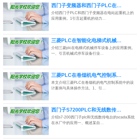
西门子变频器和西门子PLC在…
介绍西门子PLC和西门子变频器在电站起重机上的
应用案例。1引言起重机的动力…
三菱PLC在智能化电梯式机械…
介绍三菱plc在电梯式机械停车设备上的应用案例。
一、引言机械式停车设备行业…
三菱PLC在卷烟机电气控制系…
本文介绍三菱PLC在卷烟机的电气控制系统中的设
计案例与具体操作方法。1、引…
西门子S7200PLC和无线数传…
介绍s7-200西门子plc和无线数传电台的scada系统
在水厂中的应用一、概述某自…