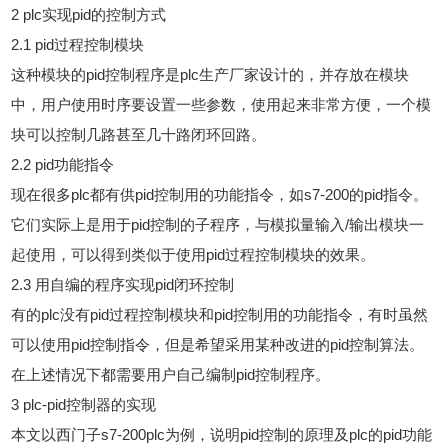
2 plc实现pid的控制方式
2.1 pid过程控制模块
这种模块的pid控制程序是plc生产厂家设计的，并存放在模块
中，用户使用时序要设置一些参数，使用起来非常方便，一个模
块可以控制几路甚至几十路闭环回路。
2.2 pid功能指令
现在很多plc都有供pid控制用的功能指令，如s7-200的pid指令。
它们实际上是用于pid控制的子程序，与模拟量输入/输出模块一
起使用，可以得到类似于使用pid过程控制模块的效果。
2.3 用自编的程序实现pid闭环控制
有的plc没有pid过程控制模块和pid控制用的功能指令，有时虽然
可以使用pid控制指令，但是希望采用某种改进的pid控制算法。
在上述情况下都需要用户自己编制pid控制程序。
3 plc-pid控制器的实现
本文以西门子s7-200plc为例，说明pid控制的原理及plc的pid功能