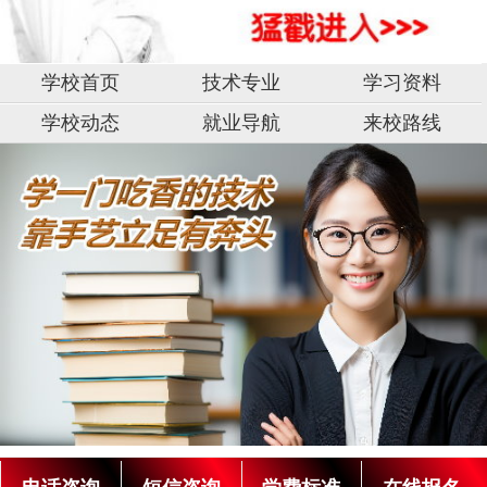
学校首页
技术专业
学习资料
学校动态
就业导航
来校路线