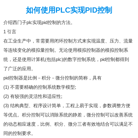
如何使用PLC实现PID控制
介绍西门子plc实现pid控制的方法。
1 引言
在工业生产中，常需要用闭环控制方式来实现温度、压力、流量
等连续变化的模拟量控制。无论使用模拟控制器的模拟控制系
统，还是使用计算机(包括plc)的数字控制系统，pid控制都得到
了广泛的应用。
pid控制器是比例－积分－微分控制的简称，具有
(1) 不需要精确的控制系统数学模型;
(2) 有较强的灵活性和适应性;
(3) 结构典型、程序设计简单，工程上易于实现，参数调整方便
等优点。积分控制可以消除系统的静差，微分控制可以改善系统
的动态相应速度，比例、积分、微分三者有效地结合可以满足不
同的控制要求。