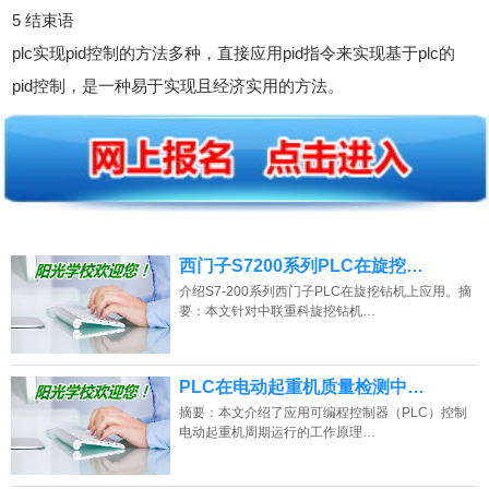
5 结束语
plc实现pid控制的方法多种，直接应用pid指令来实现基于plc的
pid控制，是一种易于实现且经济实用的方法。
西门子S7200系列PLC在旋挖…
介绍S7-200系列西门子PLC在旋挖钻机上应用。摘
要：本文针对中联重科旋挖钻机…
PLC在电动起重机质量检测中…
摘要：本文介绍了应用可编程控制器（PLC）控制
电动起重机周期运行的工作原理…