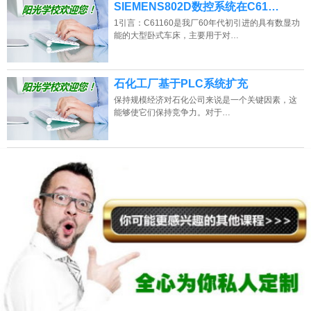
SIEMENS802D数控系统在C61…
1引言：C61160是我厂60年代初引进的具有数显功
能的大型卧式车床，主要用于对…
石化工厂基于PLC系统扩充
保持规模经济对石化公司来说是一个关键因素，这
能够使它们保持竞争力。对于…