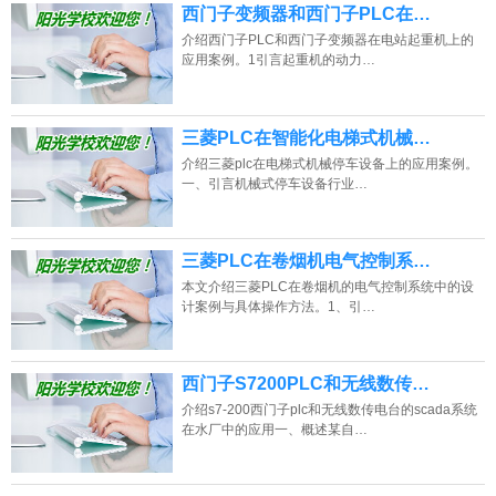
西门子变频器和西门子PLC在…
介绍西门子PLC和西门子变频器在电站起重机上的
应用案例。1引言起重机的动力…
三菱PLC在智能化电梯式机械…
介绍三菱plc在电梯式机械停车设备上的应用案例。
一、引言机械式停车设备行业…
三菱PLC在卷烟机电气控制系…
本文介绍三菱PLC在卷烟机的电气控制系统中的设
计案例与具体操作方法。1、引…
西门子S7200PLC和无线数传…
介绍s7-200西门子plc和无线数传电台的scada系统
在水厂中的应用一、概述某自…