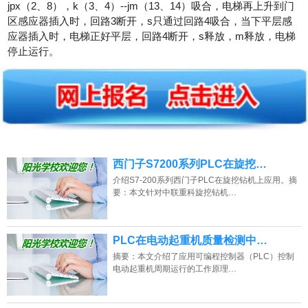
jpx（2、8），k（3、4）--jm（13、14）吸合，电梯再上升到门
区感应器插入时，回路3断开，s只通过回路4吸合，当下平层感
应器插入时，电梯正好平层，回路4断开，s释放，m释放，电梯
停止运行。
西门子S7200系列PLC在旋挖…
介绍S7-200系列西门子PLC在旋挖钻机上应用。摘
要：本文针对中联重科旋挖钻机…
PLC在电动起重机质量检测中…
摘要：本文介绍了应用可编程控制器（PLC）控制
电动起重机周期运行的工作原理…