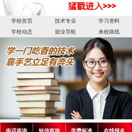
学校首页
技术专业
学习资料
学校动态
就业导航
来校路线
电话咨询
短信咨询
学费标准
在线报名