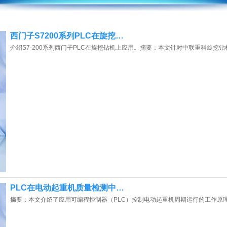
西门子S7200系列PLC在旋挖…
介绍S7-200系列西门子PLC在旋挖钻机上应用。摘要：本文针对中联重科旋挖钻
PLC在电动起重机质量检测中…
摘要：本文介绍了应用可编程控制器（PLC）控制电动起重机周期运行的工作原