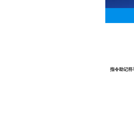
指令助记符