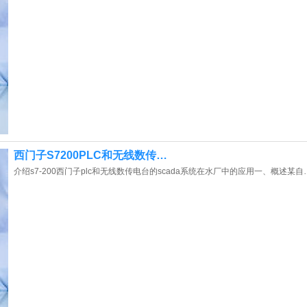
西门子S7200PLC和无线数传…
介绍s7-200西门子plc和无线数传电台的scada系统在水厂中的应用一、概述某自