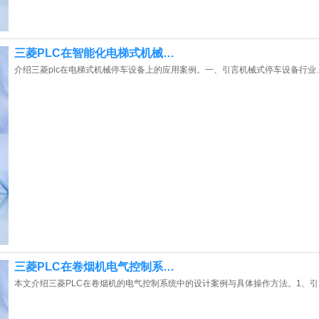
三菱PLC在智能化电梯式机械…
介绍三菱plc在电梯式机械停车设备上的应用案例。一、引言机械式停车设备行业
三菱PLC在卷烟机电气控制系…
本文介绍三菱PLC在卷烟机的电气控制系统中的设计案例与具体操作方法。1、引