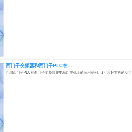
西门子变频器和西门子PLC在…
介绍西门子PLC和西门子变频器在电站起重机上的应用案例。1引言起重机的动力