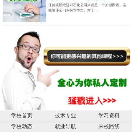
保持规模经济对石化公司来说是一个关键因素，这
能够使它们保持竞争力。对于…
学校首页
技术专业
学习资料
学校动态
就业导航
来校路线