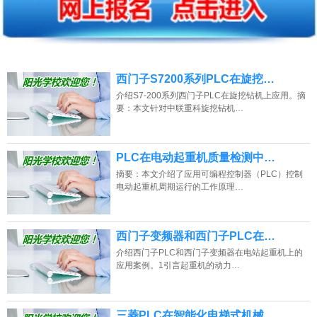
西门子S7200系列PLC在旋挖…
介绍S7-200系列西门子PLC在旋挖钻机上应用。摘
要：本文针对中联重科旋挖钻机…
PLC在电动起重机质量检测中…
摘要：本文介绍了应用可编程控制器（PLC）控制
电动起重机周期运行的工作原理…
西门子变频器和西门子PLC在…
介绍西门子PLC和西门子变频器在电站起重机上的
应用案例。1引言起重机的动力…
三菱PLC在智能化电梯式机械…