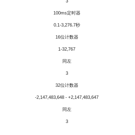
3
100ms定时器
0.1-3,276.7秒
16位计数器
1-32,767
同左
3
32位计数器
-2,147,483,648 - +2,147,483,647
同左
3