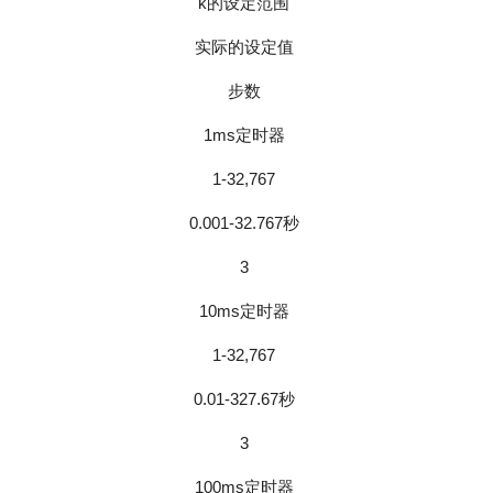
k的设定范围
实际的设定值
步数
1ms定时器
1-32,767
0.001-32.767秒
3
10ms定时器
1-32,767
0.01-327.67秒
3
100ms定时器