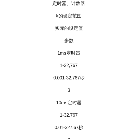
定时器、计数器
k的设定范围
实际的设定值
步数
1ms定时器
1-32,767
0.001-32.767秒
3
10ms定时器
1-32,767
0.01-327.67秒