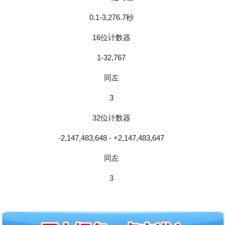
0.1-3,276.7秒
16位计数器
1-32,767
同左
3
32位计数器
-2,147,483,648 - +2,147,483,647
同左
3