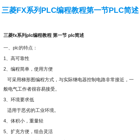
三菱FX系列PLC编程教程第一节PLC简述
三菱fx系列plc编程教程 第一节 plc简述
一、plc的特点：
1、高可靠性
2、编程简单，使用方便
可采用梯形图编程方式，与实际继电器控制电路非常接近，一
般电气工作者很容易接受。
3、环境要求低
适用于恶劣的工业环境。
4、体积小，重量轻
5、扩充方便，组合灵活