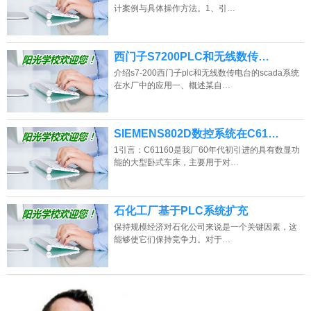
计案例与具体操作方法。1、引…
西门子S7200PLC和无线数传…
介绍s7-200西门子plc和无线数传电台的scada系统
在水厂中的应用一、概述某自…
SIEMENS802D数控系统在C61…
1引言：C61160是我厂60年代初引进的具有数显功
能的大型卧式车床，主要用于对…
石化工厂基于PLC系统扩充
保持规模经济对石化公司来说是一个关键因素，这
能够使它们保持竞争力。对于…