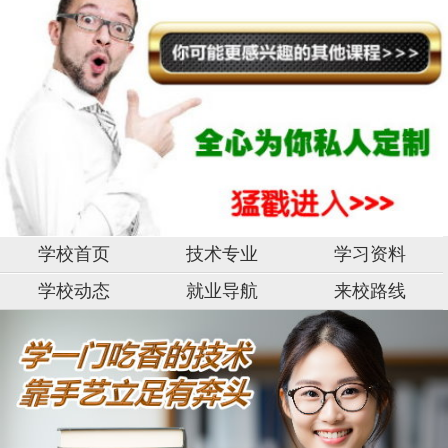
学校首页
技术专业
学习资料
学校动态
就业导航
来校路线