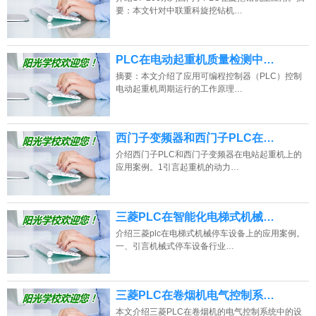
要：本文针对中联重科旋挖钻机…
PLC在电动起重机质量检测中…
摘要：本文介绍了应用可编程控制器（PLC）控制
电动起重机周期运行的工作原理…
西门子变频器和西门子PLC在…
介绍西门子PLC和西门子变频器在电站起重机上的
应用案例。1引言起重机的动力…
三菱PLC在智能化电梯式机械…
介绍三菱plc在电梯式机械停车设备上的应用案例。
一、引言机械式停车设备行业…
三菱PLC在卷烟机电气控制系…
本文介绍三菱PLC在卷烟机的电气控制系统中的设