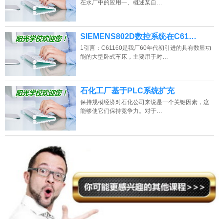
在水厂中的应用一、概述某自…
SIEMENS802D数控系统在C61…
1引言：C61160是我厂60年代初引进的具有数显功
能的大型卧式车床，主要用于对…
石化工厂基于PLC系统扩充
保持规模经济对石化公司来说是一个关键因素，这
能够使它们保持竞争力。对于…