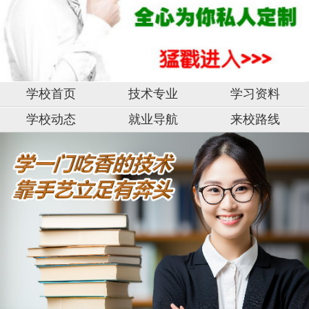
学校首页
技术专业
学习资料
学校动态
就业导航
来校路线