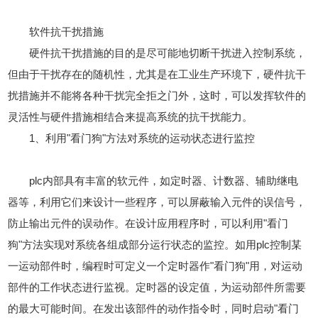
软件抗干扰措施
硬件抗干扰措施的目的是尽可能地切断干扰进入控制系统，
但由于干扰存在的随机性，尤其是在工业生产环境下，硬件抗干
扰措施并不能将各种干扰完全拒之门外，这时，可以发挥软件的
灵活性与硬件措施相结合来提高系统的抗干扰能力。
1、利用"看门狗"方法对系统的运动状态进行监控
plc内部具有丰富的软元件，如定时器、计数器、辅助继电
器等，利用它们来设计一些程序，可以屏蔽输入元件的误信号，
防止输出元件的误动作。在设计应用程序时，可以利用"看门
狗"方法实现对系统各组成部分运行状态的监控。如用plc控制某
一运动部件时，编程时可定义一个定时器作"看门狗"用，对运动
部件的工作状态进行监视。定时器的设定值，为运动部件所需要
的最大可能时间。在发出该部件的动作指令时，同时启动"看门