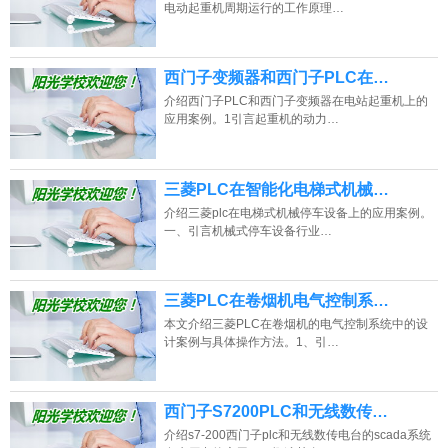
电动起重机周期运行的工作原理…
西门子变频器和西门子PLC在…
介绍西门子PLC和西门子变频器在电站起重机上的
应用案例。1引言起重机的动力…
三菱PLC在智能化电梯式机械…
介绍三菱plc在电梯式机械停车设备上的应用案例。
一、引言机械式停车设备行业…
三菱PLC在卷烟机电气控制系…
本文介绍三菱PLC在卷烟机的电气控制系统中的设
计案例与具体操作方法。1、引…
西门子S7200PLC和无线数传…
介绍s7-200西门子plc和无线数传电台的scada系统